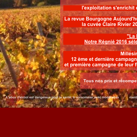
Tous nos prix et récompe